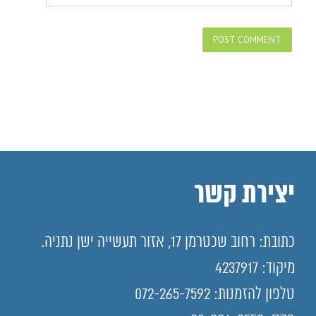
יצירת קשר
כתובת: רחוב שכטרמן 17, אזור תעשייה ישן נתניה.
מיקוד: 4237917
טלפון להזמנות: 072-265-7592