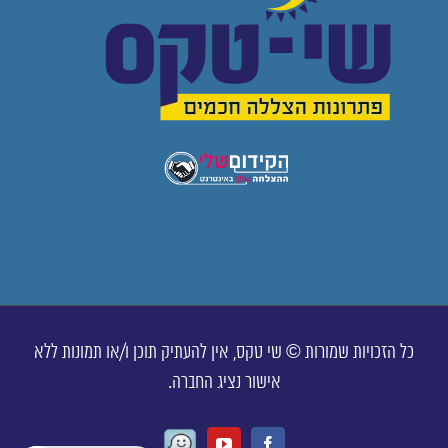
כל הזכויות שמורות © שי טקס, אין להעתיק תוכן ו/או תמונות ללא
אישור נציג החברה.
Waze
Youtube
Facebook