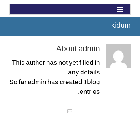
kidum
About
admin
This author has not yet filled in
any details.
So far admin has created 0 blog
entries.
Email