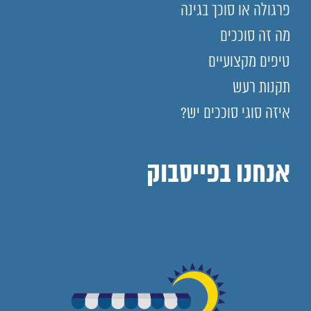
פרגולה או סוכך בגינה
מה זה סוככים
טיפים מקצועיים
תקנות רעש
איזה סוגי סוככים יש?
אנחנו בפייסבוק