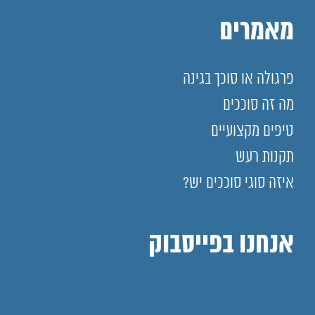
מאמרים
פרגולה או סוכך בגינה
מה זה סוככים
טיפים מקצועיים
תקנות רעש
איזה סוגי סוככים יש?
אנחנו בפייסבוק