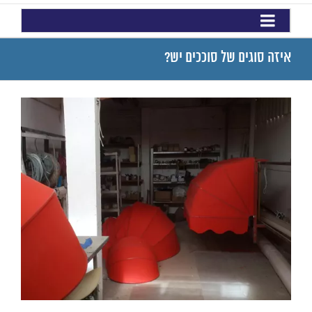
איזה סוגים של סוככים יש?