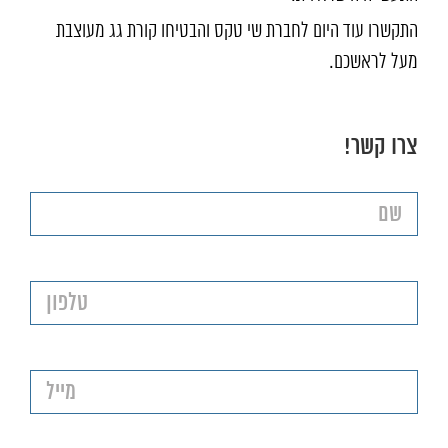
התקשרו עוד היום לחברת שי טקס והבטיחו קורת גג מעוצבת
מעל לראשכם.
צרו קשר!