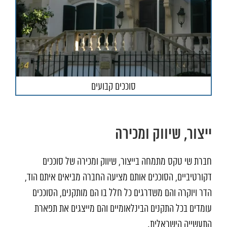
סוככים קבועים
ייצור, שיווק ומכירה
חברת שי טקס מתמחה בייצור, שיווק ומכירה של סוככים
דקורטיביים, הסוככים אותם מציעה החברה מביאים איתם הוד,
הדר ויוקרה והם משדרגים כל חלל בו הם מותקנים, הסוככים
עומדים בכל התקנים הבינלאומיים והם מייצגים את תפארת
התעשייה הישראלית.