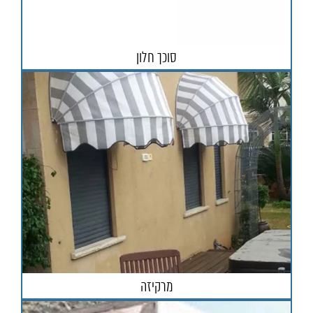
סוכך חלון
מרקיזה