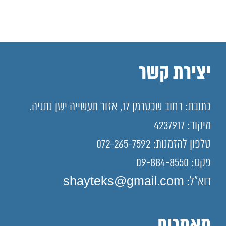
יצירת קשר
כתובת: רחוב שכטרמן 17, אזור תעשייה ישן נתניה.
מיקוד: 4237917
טלפון להזמנות: 072-265-7592
פקס: 09-884-8550
דוא"ל: shayteks@gmail.com