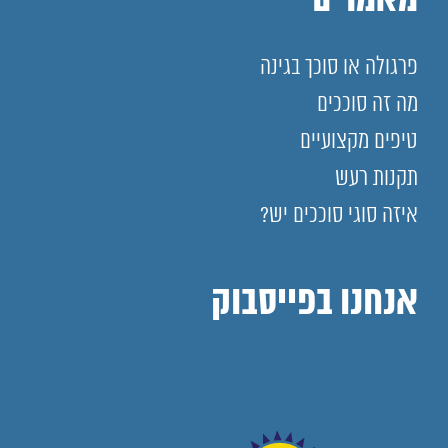
מאמרים
פרגולה או סוכך בגינה
מה זה סוככים
טיפים מקצועיים
תקנות רעש
איזה סוגי סוככים יש?
אנחנו בפייסבוק