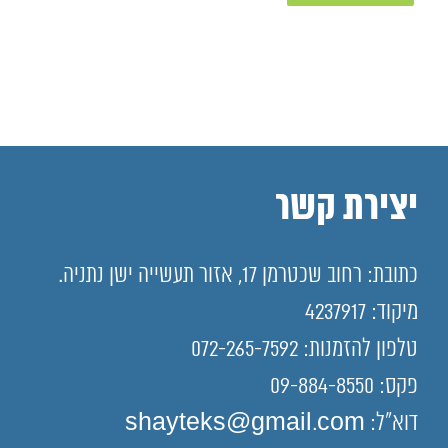
יצירת קשר
כתובת: רחוב שכטרמן 17, אזור תעשייה ישן נתניה.
מיקוד: 4237917
טלפון להזמנות: 072-265-7592
פקס: 09-884-8550
דוא"ל: shayteks@gmail.com