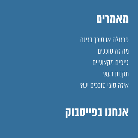
מאמרים
פרגולה או סוכך בגינה
מה זה סוככים
טיפים מקצועיים
תקנות רעש
איזה סוגי סוככים יש?
אנחנו בפייסבוק