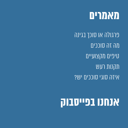
מאמרים
פרגולה או סוכך בגינה
מה זה סוככים
טיפים מקצועיים
תקנות רעש
איזה סוגי סוככים יש?
אנחנו בפייסבוק