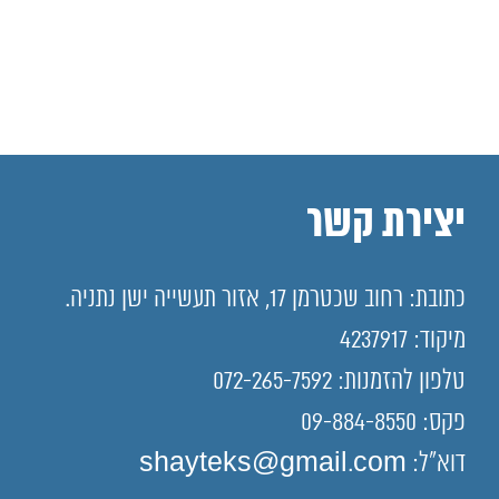
יצירת קשר
כתובת: רחוב שכטרמן 17, אזור תעשייה ישן נתניה.
מיקוד: 4237917
טלפון להזמנות: 072-265-7592
פקס: 09-884-8550
דוא"ל: shayteks@gmail.com