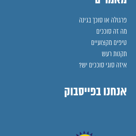
מאמרים
פרגולה או סוכך בגינה
מה זה סוככים
טיפים מקצועיים
תקנות רעש
איזה סוגי סוככים יש?
אנחנו בפייסבוק