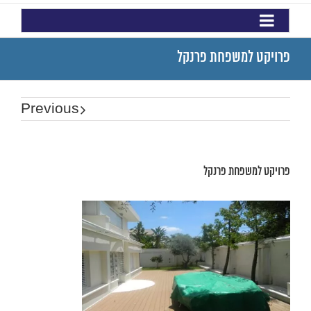
פרויקט למשפחת פרנקל
Previous
פרויקט למשפחת פרנקל