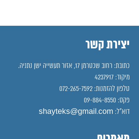
יצירת קשר
כתובת: רחוב שכטרמן 17, אזור תעשייה ישן נתניה.
מיקוד: 4237917
טלפון להזמנות: 072-265-7592
פקס: 09-884-8550
דוא"ל: shayteks@gmail.com