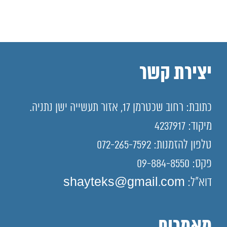
יצירת קשר
כתובת: רחוב שכטרמן 17, אזור תעשייה ישן נתניה.
מיקוד: 4237917
טלפון להזמנות: 072-265-7592
פקס: 09-884-8550
דוא"ל: shayteks@gmail.com