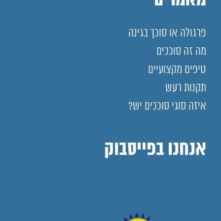
מאמרים
פרגולה או סוכך בגינה
מה זה סוככים
טיפים מקצועיים
תקנות רעש
איזה סוגי סוככים יש?
אנחנו בפייסבוק