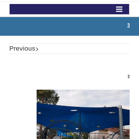
3
Previous
3