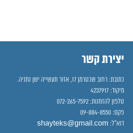
יצירת קשר
כתובת: רחוב שכטרמן 17, אזור תעשייה ישן נתניה.
מיקוד: 4237917
טלפון להזמנות: 072-265-7592
פקס: 09-884-8550
דוא"ל: shayteks@gmail.com