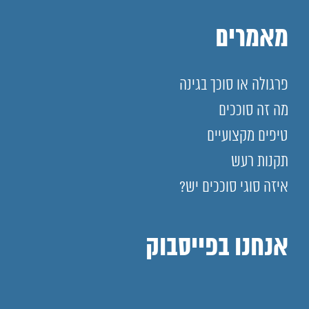
מאמרים
פרגולה או סוכך בגינה
מה זה סוככים
טיפים מקצועיים
תקנות רעש
איזה סוגי סוככים יש?
אנחנו בפייסבוק