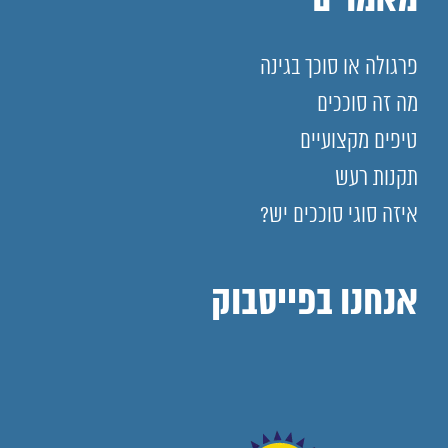
מאמרים
פרגולה או סוכך בגינה
מה זה סוככים
טיפים מקצועיים
תקנות רעש
איזה סוגי סוככים יש?
אנחנו בפייסבוק