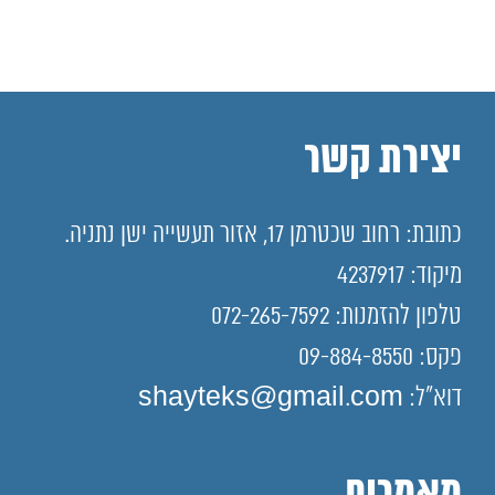
יצירת קשר
כתובת: רחוב שכטרמן 17, אזור תעשייה ישן נתניה.
מיקוד: 4237917
טלפון להזמנות: 072-265-7592
פקס: 09-884-8550
דוא"ל: shayteks@gmail.com