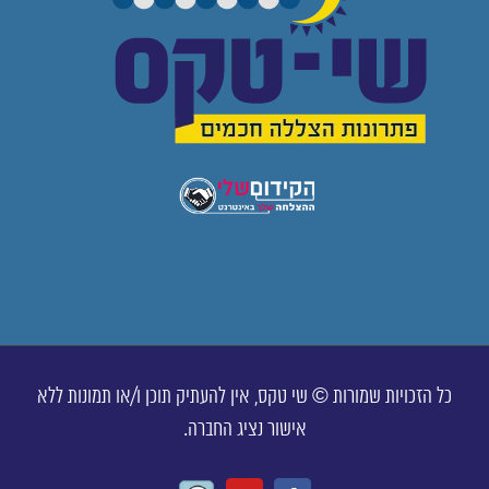
כל הזכויות שמורות © שי טקס, אין להעתיק תוכן ו/או תמונות ללא
אישור נציג החברה.
Waze