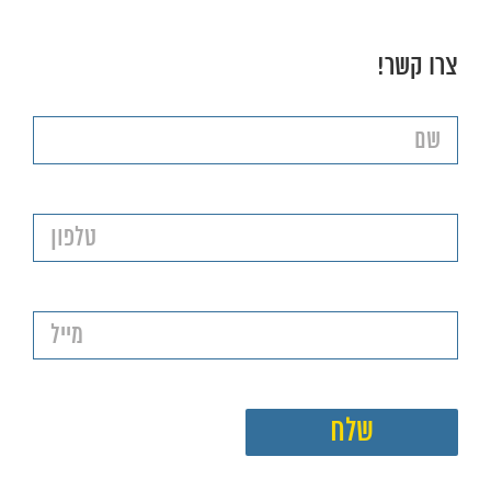
צרו קשר!