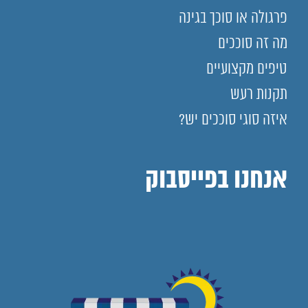
פרגולה או סוכך בגינה
מה זה סוככים
טיפים מקצועיים
תקנות רעש
איזה סוגי סוככים יש?
אנחנו בפייסבוק