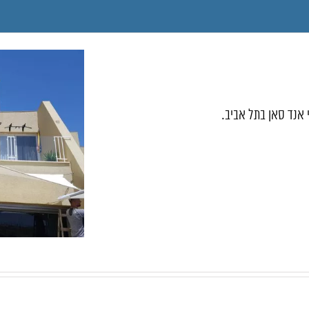
אנד סאן בתל אביב.