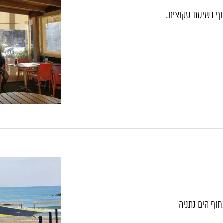
וף בשיטת סקוצים.
וף הים נתניה