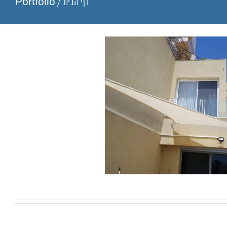
דף הבית
/
Portfolio