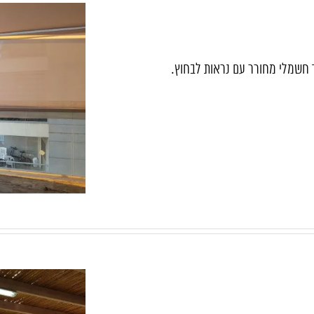
חשמלי מחורר עם נראות לבחוץ.