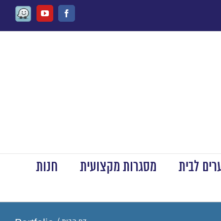
Waze
Youtube
Facebook
ים לבית
מסגרות מקצועית
חנות