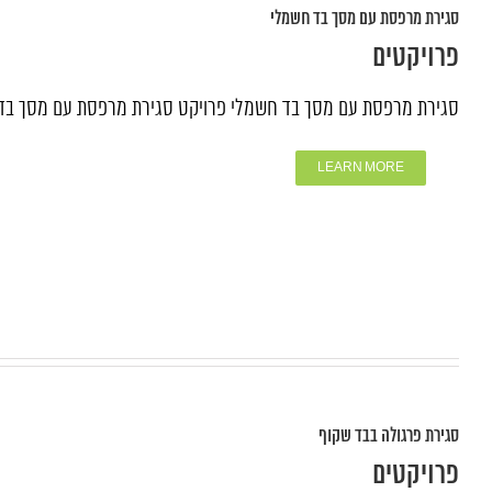
סגירת מרפסת עם מסך בד חשמלי
פרויקטים
סגירת מרפסת עם מסך בד חשמלי פרויקט סגירת מרפסת עם מסך בד 
LEARN MORE
סגירת פרגולה בבד שקוף
פרויקטים