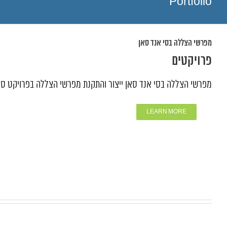
Portfolio
מפרשי הצללה בסי אנד סאן
פרויקטים
מפרשי הצללה בסי אנד סאן ייצור והתקנת מפרשי הצללה בפרויקט סי 
LEARN MORE