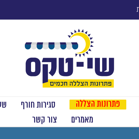
פתרונות הצללה
סגירות חורף
שער
מאמרים
צור קשר