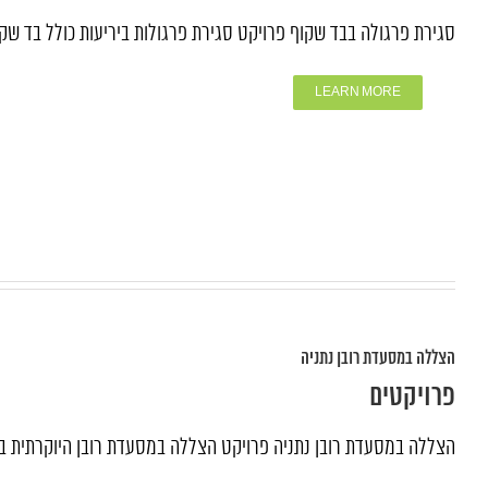
סגירת פרגולה בבד שקוף פרויקט סגירת פרגולות ביריעות כולל בד שק
LEARN MORE
הצללה במסעדת רובן נתניה
פרויקטים
הצללה במסעדת רובן נתניה פרויקט הצללה במסעדת רובן היוקרתית בח