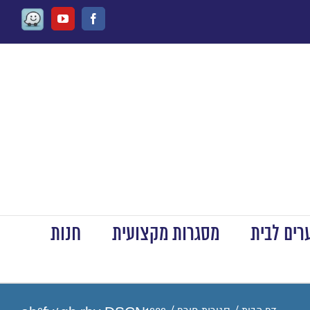
Waze
Youtube
Facebook
ים לבית
מסגרות מקצועית
חנות