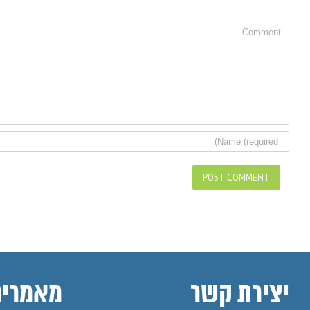
Comment
יצירת קשר
מאמרים