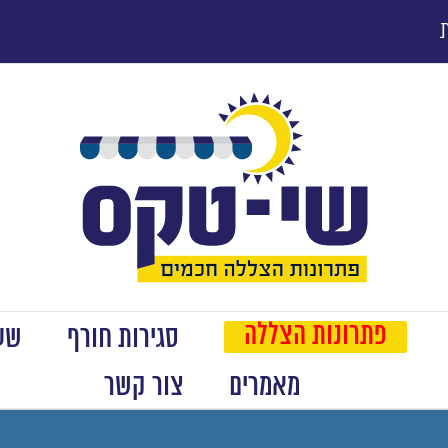
פתרונות הצללה
סגירות חורף
שער
מאמרים
צור קשר