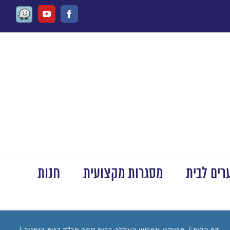
Waze
Youtube
Facebook
ים לבית
מסגרות מקצועית
חנות