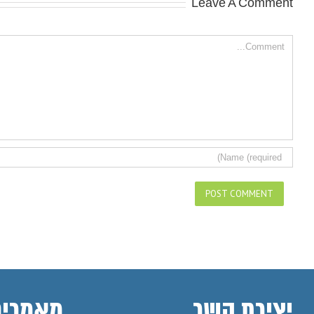
Leave A Comment
Comment
יצירת קשר
מאמרים