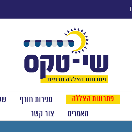
פתרונות הצללה
סגירות חורף
שער
מאמרים
צור קשר