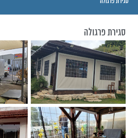
סגירת פרגולה
סגירת פרגולה