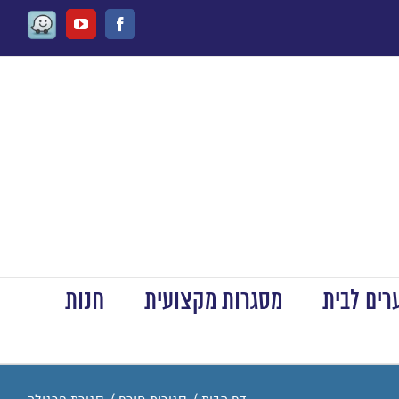
ים לבית
מסגרות מקצועית
חנות