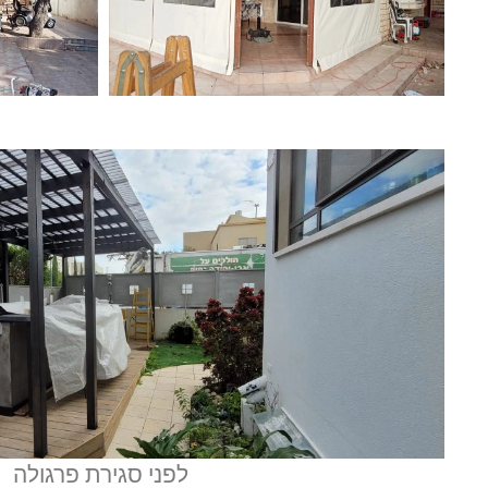
לפני סגירת פרגולה