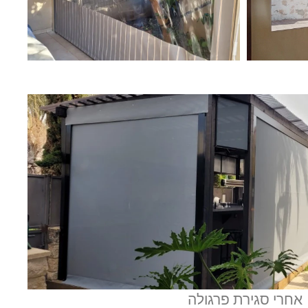
אחרי סגירת פרגולה