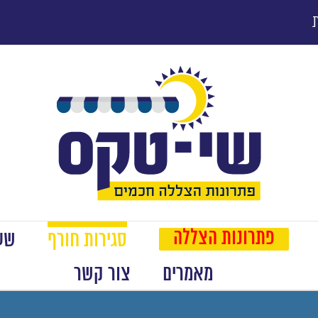
פתרונות הצללה
סגירות חורף
שער
מאמרים
צור קשר