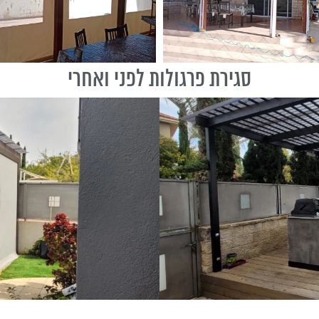
סגירת פרגולות לפני ואחרי