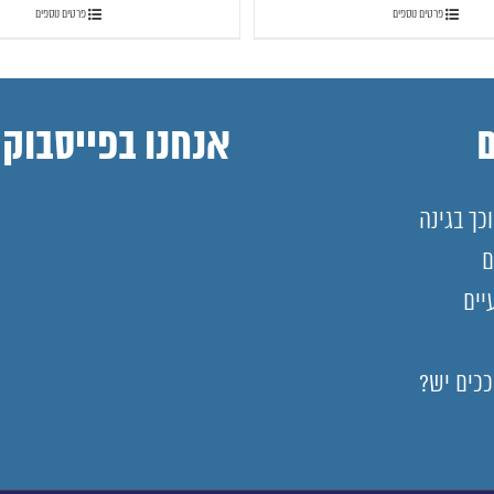
פרטים נוספים
פרטים נוספים
אנחנו בפייסבוק
כך בגינה
ם
יים
ככים יש?