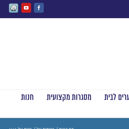
Waze
Youtube
Facebook
ים לבית
מסגרות מקצועית
חנות