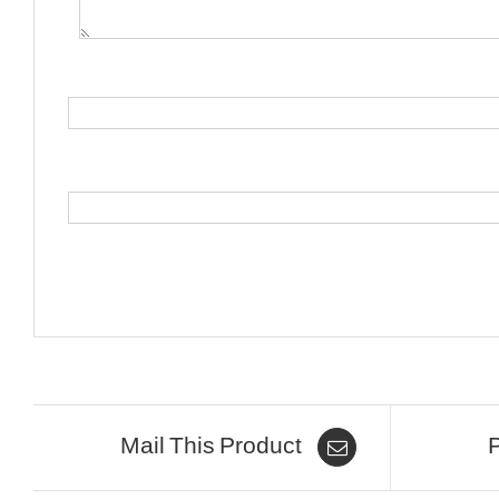
Mail This Product
P