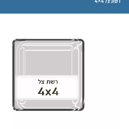
רשת צל 4×4