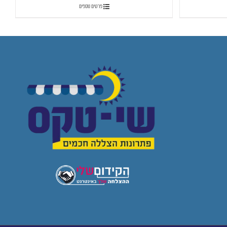
פרטים נוספים