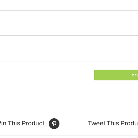
in This Product
Tweet This Produ