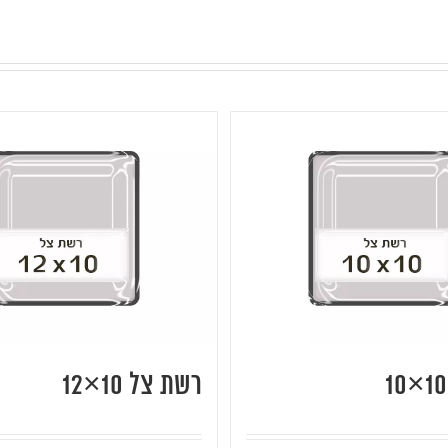
רשת צל 10×12