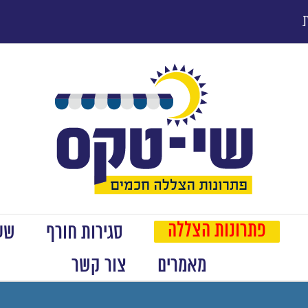
פתרונות הצללה
סגירות חורף
שער
מאמרים
צור קשר