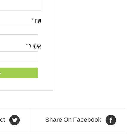
שם
*
אימייל
*
ct
Share On Facebook