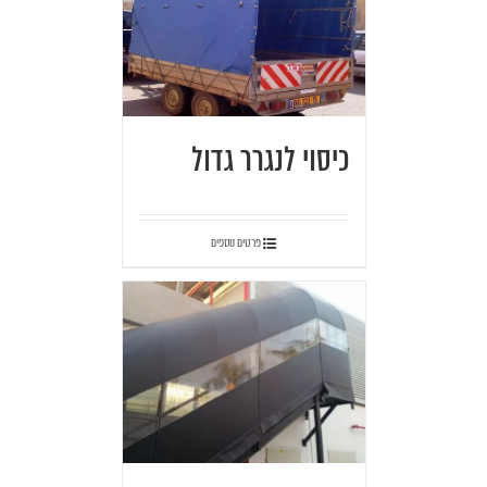
כיסוי לנגרר גדול
פרטים נוספים