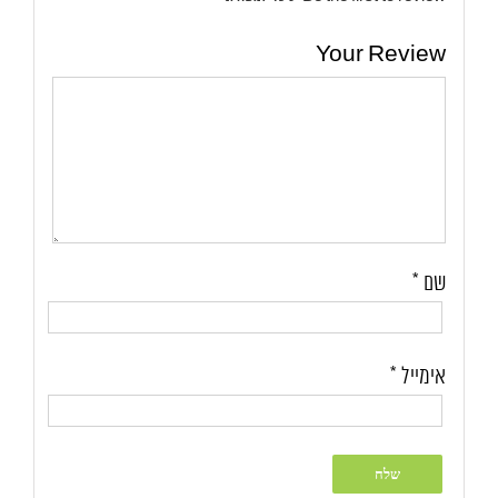
Your Review
שם
*
אימייל
*