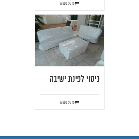
פרטים נוספים
כיסוי לפינת ישיבה
פרטים נוספים