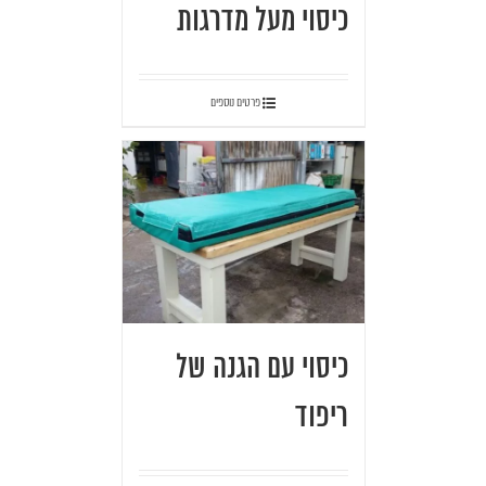
כיסוי מעל מדרגות
פרטים נוספים
כיסוי עם הגנה של
ריפוד