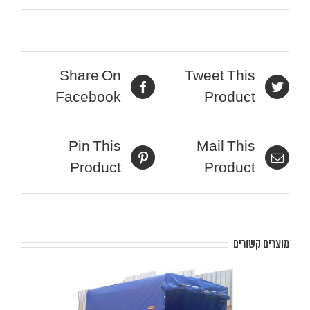
Share On
Tweet This
Facebook
Product
Pin This
Mail This
Product
Product
מוצרים קשורים