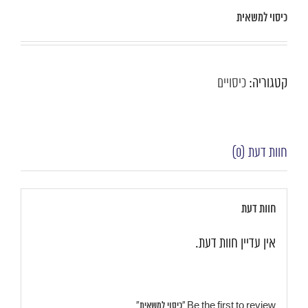
כיסוי למשאית
קטגוריה:
כיסויים
חוות דעת (0)
חוות דעת
אין עדיין חוות דעת.
Be the first to review “כיסוי למשאית”