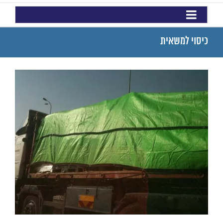
כיסוי למשאית