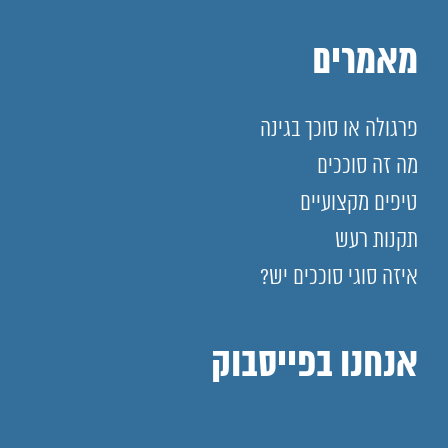
מאמרים
פרגולה או סוכך בגינה
מה זה סוככים
טיפים מקצועיים
תקנות רעש
איזה סוגי סוככים יש?
אנחנו בפייסבוק