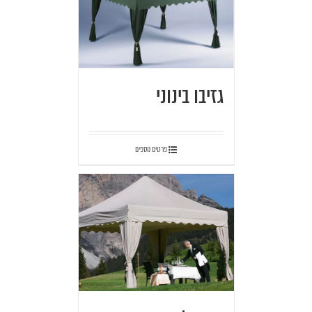
גזיבו בינוני
פרטים נוספים