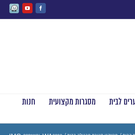
Waze
Youtube
Facebook
ים לבית
מסגרות מקצועית
חנות