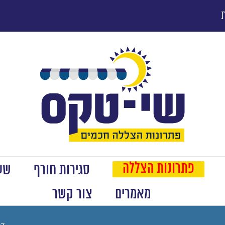
פתרונות הצללה
סגירות חורף
שער
מאמרים
צור קשר