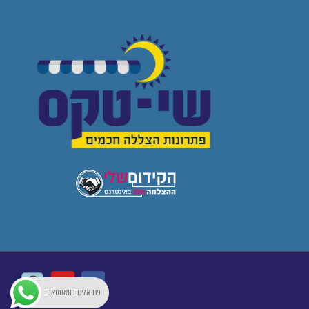
Waze
Youtube
Facebook
פנו אלינו בוואטסאפ