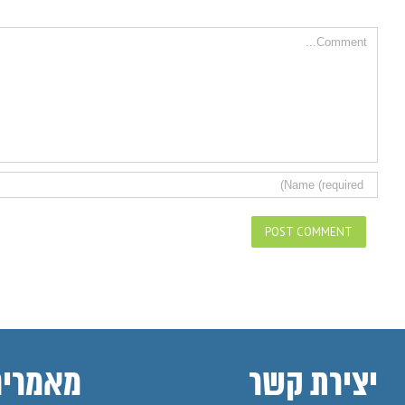
Comment
יצירת קשר
מאמרים