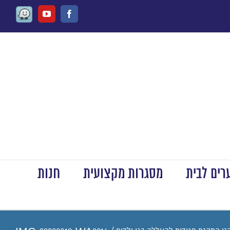
Waze
Youtube
Facebook
ים לבית
מסגרות מקצועית
חנות