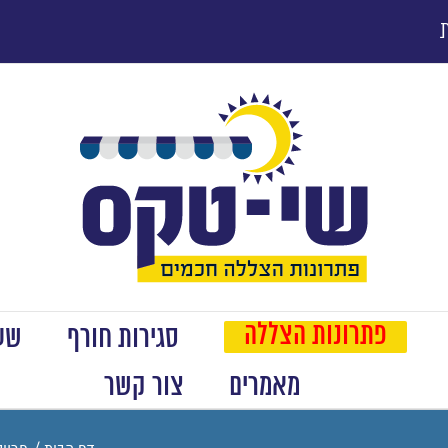
פתרונות הצללה
סגירות חורף
שער
מאמרים
צור קשר