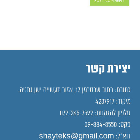
יצירת קשר
כתובת: רחוב שכטרמן 17, אזור תעשייה ישן נתניה.
מיקוד: 4237917
טלפון להזמנות: 072-265-7592
פקס: 09-884-8550
דוא"ל: shayteks@gmail.com