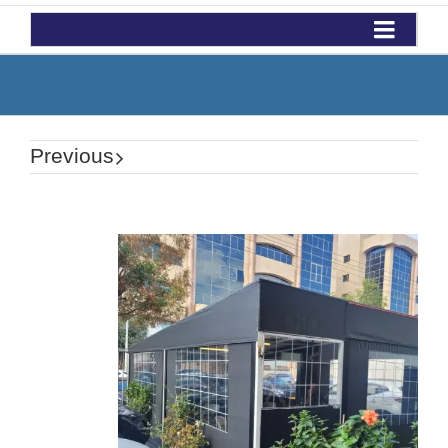
Previous