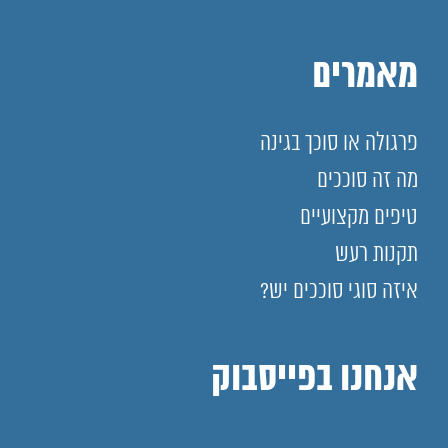
מאמרים
פרגולה או סוכך בגינה
מה זה סוככים
טיפים מקצועיים
תקנות רעש
איזה סוגי סוככים יש?
אנחנו בפייסבוק