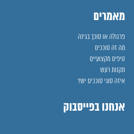
מאמרים
פרגולה או סוכך בגינה
מה זה סוככים
טיפים מקצועיים
תקנות רעש
איזה סוגי סוככים יש?
אנחנו בפייסבוק