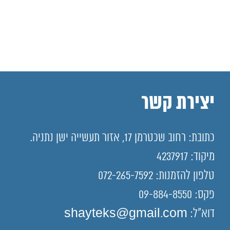
יצירת קשר
כתובת: רחוב שכטרמן 17, אזור תעשייה ישן נתניה.
מיקוד: 4237917
טלפון להזמנות: 072-265-7592
פקס: 09-884-8550
דוא"ל: shayteks@gmail.com