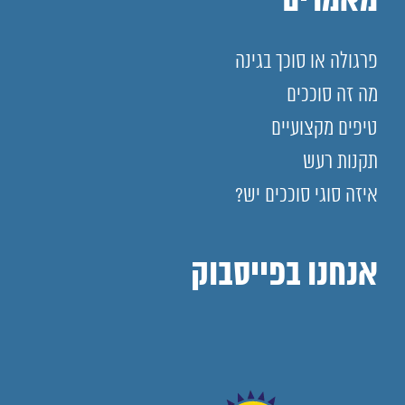
מאמרים
פרגולה או סוכך בגינה
מה זה סוככים
טיפים מקצועיים
תקנות רעש
איזה סוגי סוככים יש?
אנחנו בפייסבוק