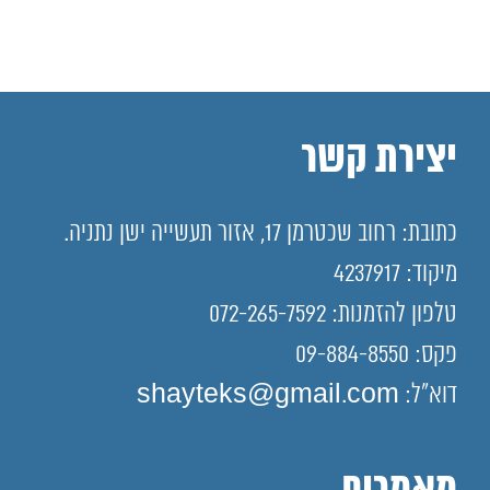
יצירת קשר
כתובת: רחוב שכטרמן 17, אזור תעשייה ישן נתניה.
מיקוד: 4237917
טלפון להזמנות: 072-265-7592
פקס: 09-884-8550
דוא"ל: shayteks@gmail.com