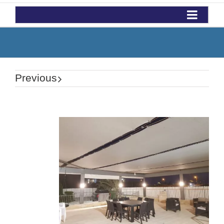
Previous