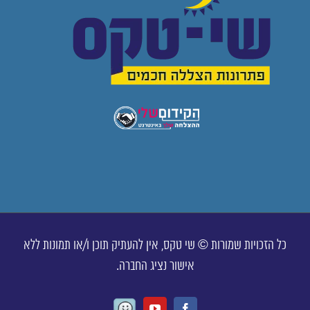
כל הזכויות שמורות © שי טקס, אין להעתיק תוכן ו/או תמונות ללא
אישור נציג החברה.
Waze
Youtube
Facebook