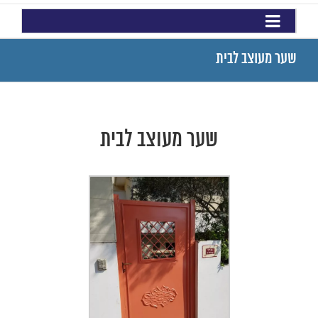
שער מעוצב לבית
שער מעוצב לבית