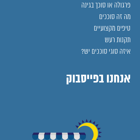
פרגולה או סוכך בגינה
מה זה סוככים
טיפים מקצועיים
תקנות רעש
איזה סוגי סוככים יש?
אנחנו בפייסבוק