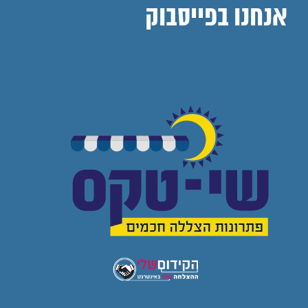
אנחנו בפייסבוק