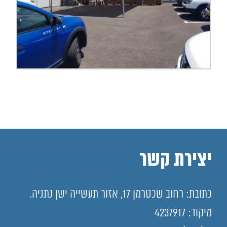
יצירת קשר
כתובת: רחוב שכטרמן 17, אזור תעשייה ישן נתניה.
מיקוד: 4237917