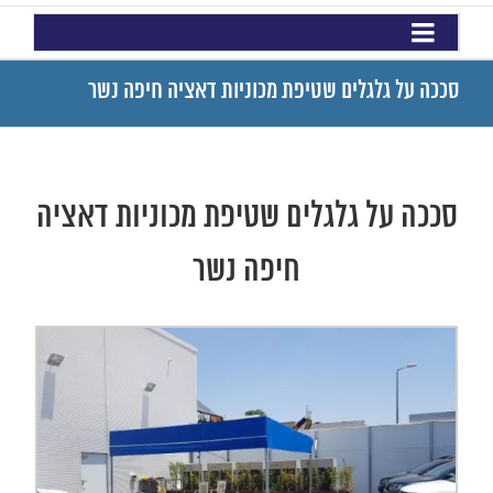
סככה על גלגלים שטיפת מכוניות דאציה חיפה נשר
סככה על גלגלים שטיפת מכוניות דאציה
חיפה נשר