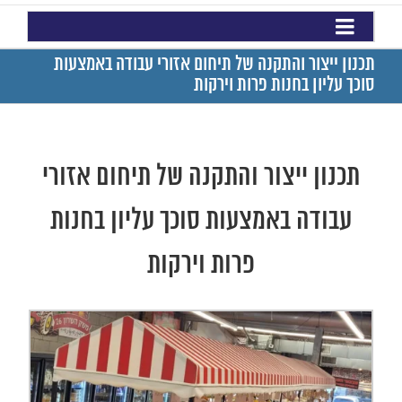
תכנון ייצור והתקנה של תיחום אזורי עבודה באמצעות
סוכך עליון בחנות פרות וירקות
תכנון ייצור והתקנה של תיחום אזורי
עבודה באמצעות סוכך עליון בחנות
פרות וירקות