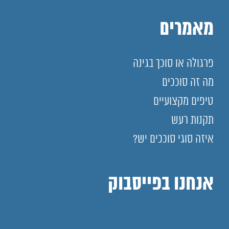
מאמרים
פרגולה או סוכך בגינה
מה זה סוככים
טיפים מקצועיים
תקנות רעש
איזה סוגי סוככים יש?
אנחנו בפייסבוק