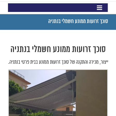
סוכך זרועות ממונע חשמלי בנתניה
סוכך זרועות ממונע חשמלי בנתניה
ייצור, מכירה והתקנה של סוכך זרועות ממונע בבית פרטי בנתניה.