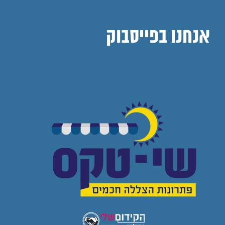
אנחנו בפייסבוק