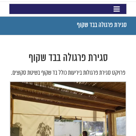
סגירת פרגולה בבד שקוף
סגירת פרגולה בבד שקוף
פרויקט סגירת פרגולות ביריעות כולל בד שקוף בשיטת סקוצים.