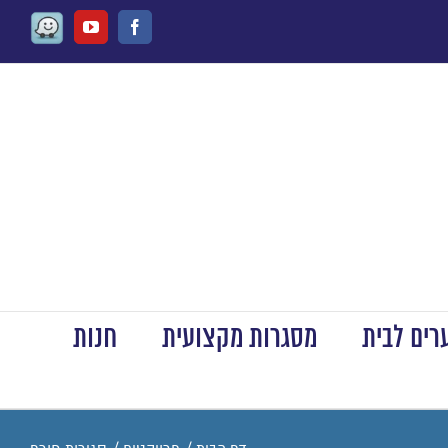
Waze
Youtube
Facebook
ים לבית
מסגרות מקצועית
חנות