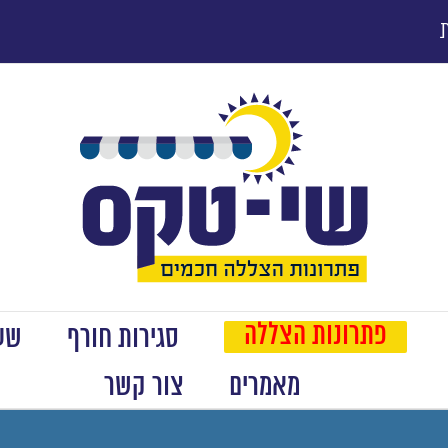
פתרונות הצללה
סגירות חורף
שער
מאמרים
צור קשר