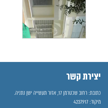
יצירת קשר
כתובת: רחוב שכטרמן 17, אזור תעשייה ישן נתניה.
מיקוד: 4237917