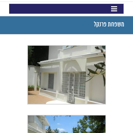
משפחת פרנקל