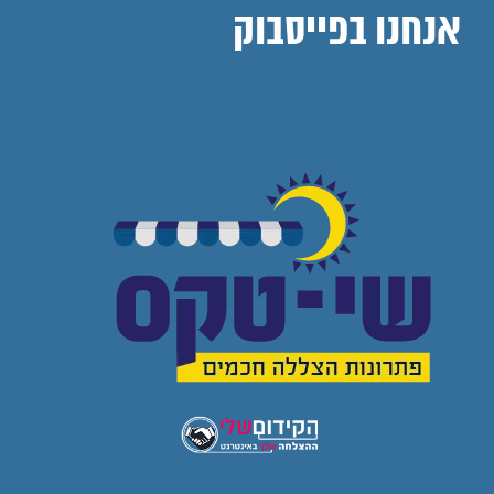
אנחנו בפייסבוק