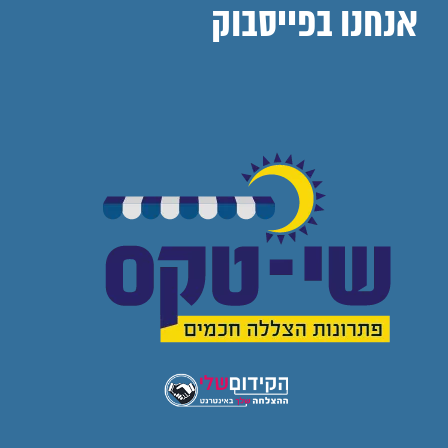
אנחנו בפייסבוק