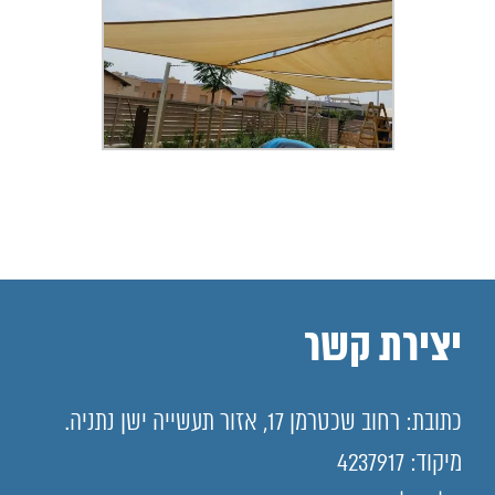
יצירת קשר
כתובת: רחוב שכטרמן 17, אזור תעשייה ישן נתניה.
מיקוד: 4237917