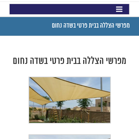
מפרשי הצללה בבית פרטי בשדה נחום
מפרשי הצללה בבית פרטי בשדה נחום