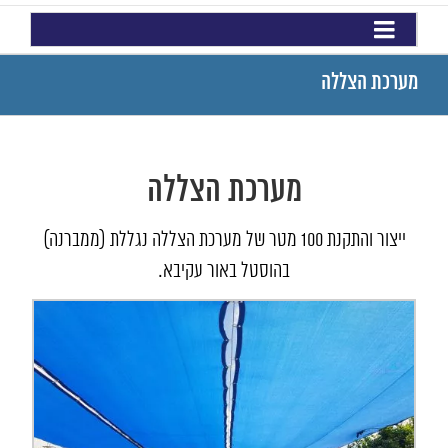
מערכת הצללה
מערכת הצללה
ייצור והתקנת 100 מטר של מערכת הצללה נגללת (ממברנה)
בהוסטל באור עקיבא.