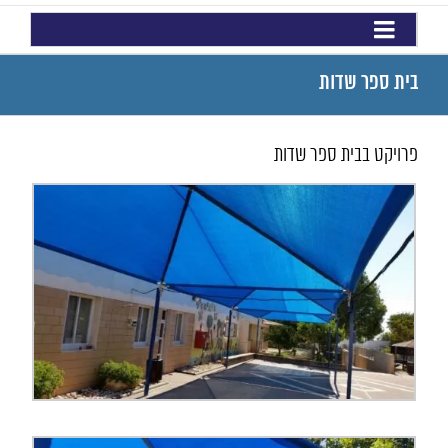
בית ספר שדות
פרויקט בבית ספר שדות