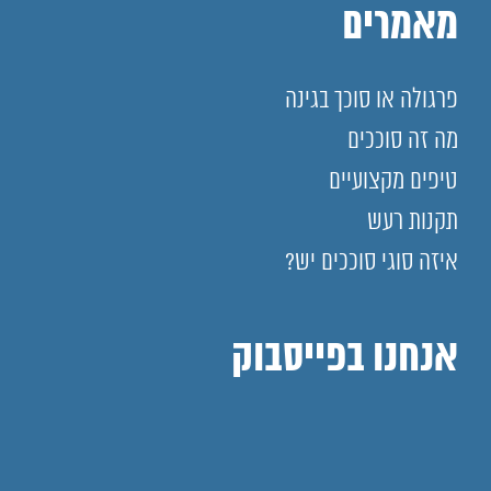
מאמרים
פרגולה או סוכך בגינה
מה זה סוככים
טיפים מקצועיים
תקנות רעש
איזה סוגי סוככים יש?
אנחנו בפייסבוק