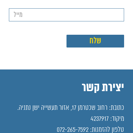
יצירת קשר
כתובת: רחוב שכטרמן 17, אזור תעשייה ישן נתניה.
מיקוד: 4237917
טלפון להזמנות: 072-265-7592