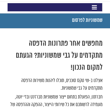
שמשוניות לפרסום
מחפשים אחר פתרונות הדפסה
מתקדמים על גבי שמשוניות? הגעתם
למקום הנכון!
אצלנו ב-שי טקס סוככים, תוכלו ליהנות משירות הדפסה
מתקדמים על גבי שמשוניות.
חברתנו, הפועלת בתחום ייצור שמשוניות מברזנט ובדי יוטה,
מעמידה לרשותכם את כל שירותי הייצור, ההפקה וההדפסה של