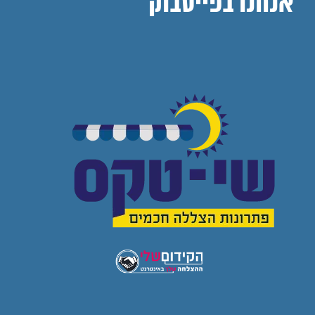
אנחנו בפייסבוק