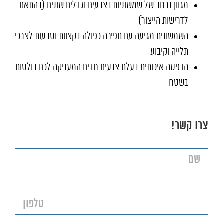
מגוון נרחב של שמשוניות בצבעים וגדלים שונים (בהתאם
לדרישות הייצור)
השמשונית מגיעה עם תפירה כפולה בקצוות וטבעות לצרכי
תלייה וקיבוע
הדפסה איכותית בעלת צבעים חדים המעניקה לכם בולטות
בשטח
צרו קשר!