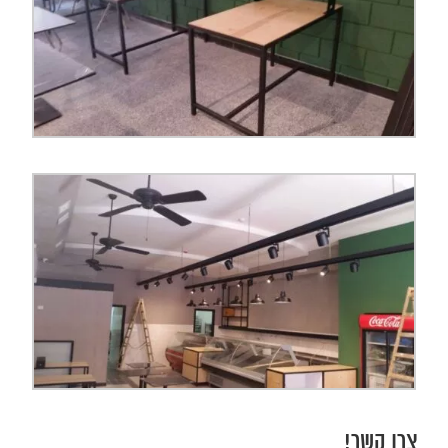
צרו קשר!