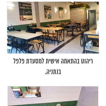
ריהוט בהתאמה אישית למסעדת פלפל
בנתניה.