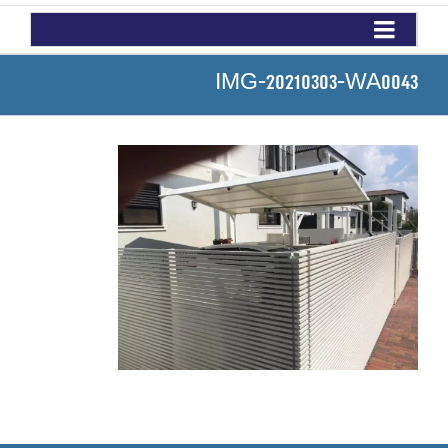
IMG-20210303-WA0043