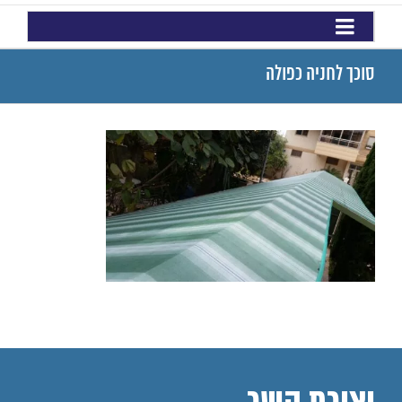
סוכך לחניה כפולה