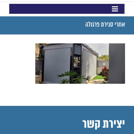
אחרי סגירת פרגולה
יצירת קשר