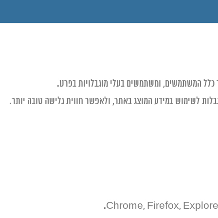
ר כלל המשתמשים, ומשתמשים בעלי מוגבלויות בפרט.
לות לשימוש במידע המוצג באתר, ולאפשר חווית גלישה טובה יותר.