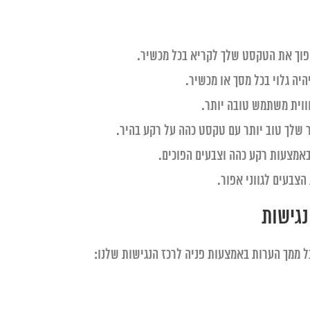
פוך את הטקסט שלך לקריא בכל מכשיר.
ה גלוי בכל מסך או מכשיר.
ווית משתמש טובה יותר.
 שלך טוב יותר עם טקסט כהה על רקע בהיר.
באמצעות רקע כהה וצבעים הפוכים.
צבעים לגווני אפור.
נגישות
 ממך הערות באמצעות פניה לרכז הנגישות שלנו: