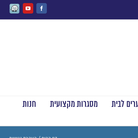
ים לבית
מסגרות מקצועית
חנות