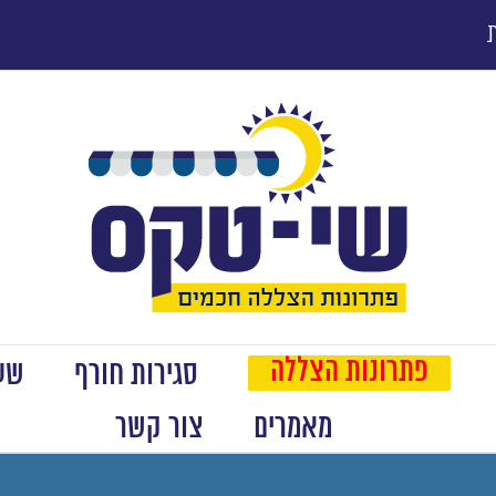
פתרונות הצללה
סגירות חורף
שער
מאמרים
צור קשר