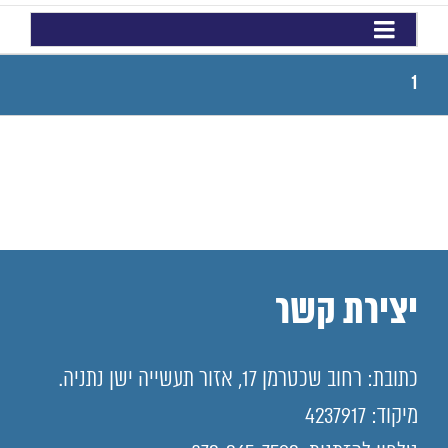
1
יצירת קשר
כתובת: רחוב שכטרמן 17, אזור תעשייה ישן נתניה.
מיקוד: 4237917