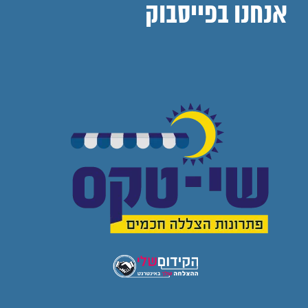
אנחנו בפייסבוק