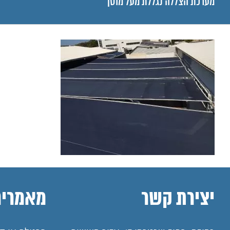
מערכת הצללה נגללת מעל מוסך
יצירת קשר
מאמרים