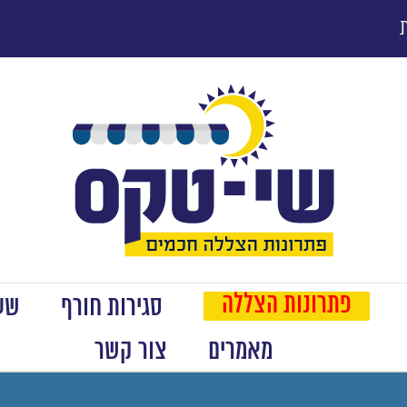
פתרונות הצללה
סגירות חורף
שער
מאמרים
צור קשר