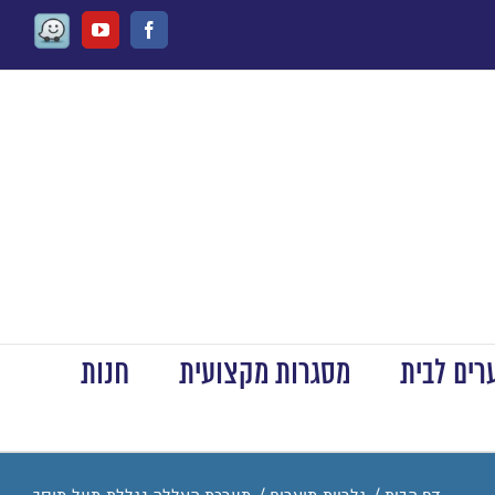
Waze
Youtube
Facebook
ים לבית
מסגרות מקצועית
חנות