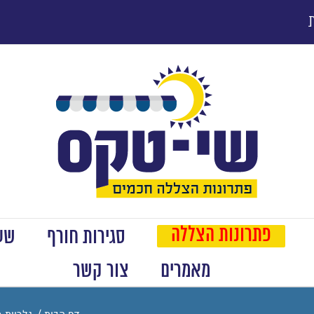
פתרונות הצללה
סגירות חורף
שער
מאמרים
צור קשר