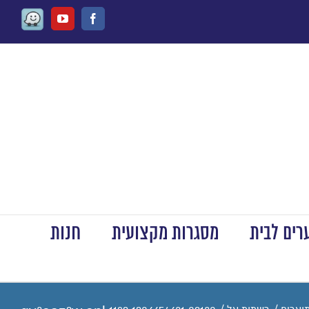
Waze
Youtube
Facebook
ים לבית
מסגרות מקצועית
חנות