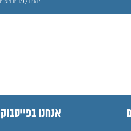
דף הבית
/
גלריית מוצרים
אנחנו בפייסבוק