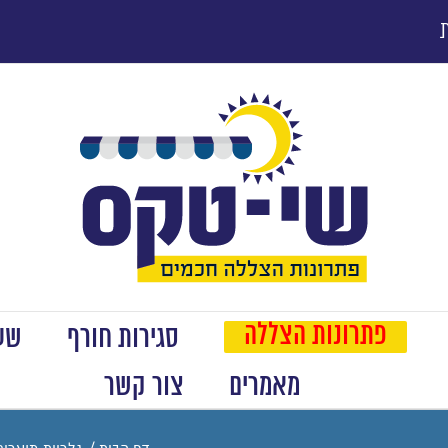
פתרונות הצללה
סגירות חורף
שער
מאמרים
צור קשר