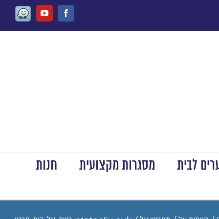
Waze
Youtube
Facebook
ים לבית
מסגרות מקצועית
חנות