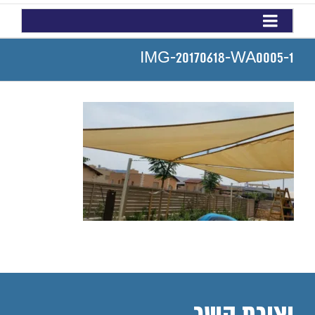
IMG-20170618-WA0005-1