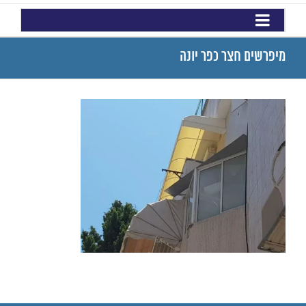
מיפרשים חצר כפר יונה