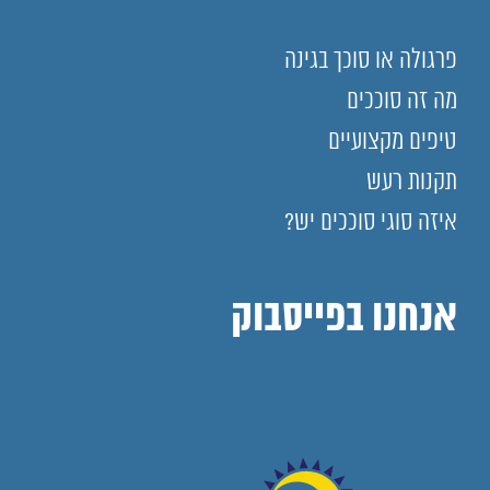
פרגולה או סוכך בגינה
מה זה סוככים
טיפים מקצועיים
תקנות רעש
איזה סוגי סוככים יש?
אנחנו בפייסבוק