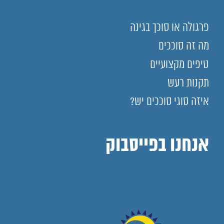
פרגולה או סוכך בגינה
מה זה סוככים
טיפים מקצועיים
תקנות רעש
איזה סוגי סוככים יש?
אנחנו בפייסבוק