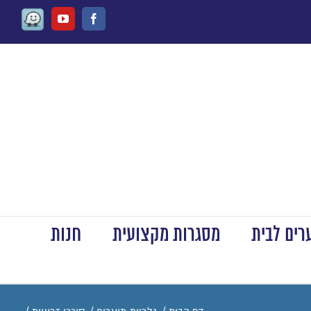
Waze
Youtube
Facebook
ים לבית
מסגרות מקצועית
חנות