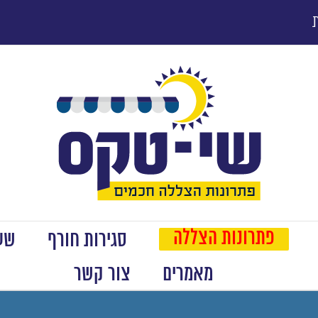
פתרונות הצללה
סגירות חורף
שער
מאמרים
צור קשר