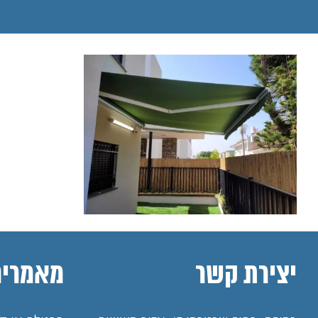
יצירת קשר
מאמרים