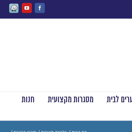
Waze
Youtube
Facebook
ים לבית
מסגרות מקצועית
חנות