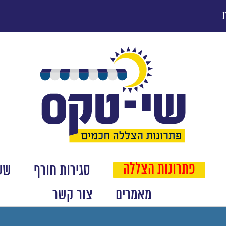
פתרונות הצללה
סגירות חורף
שער
מאמרים
צור קשר