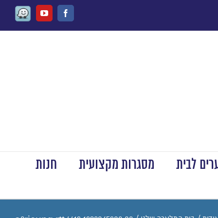
Waze
Youtube
Facebook
ים לבית
מסגרות מקצועית
חנות