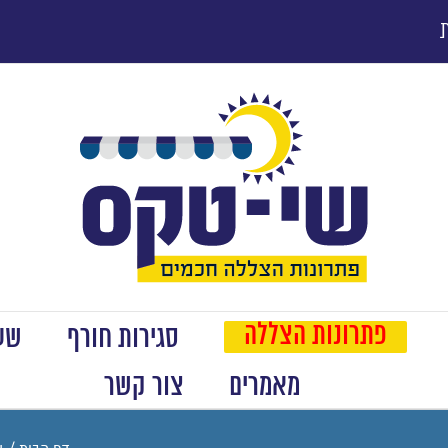
פתרונות הצללה
סגירות חורף
שער
מאמרים
צור קשר